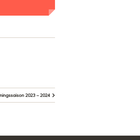
iningssaison 2023 – 2024