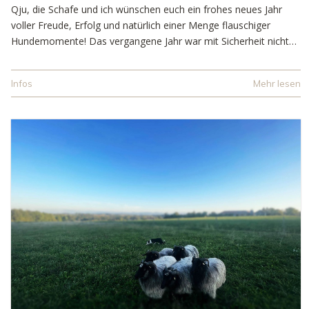
Qju, die Schafe und ich wünschen euch ein frohes neues Jahr
voller Freude, Erfolg und natürlich einer Menge flauschiger
Hundemomente! Das vergangene Jahr war mit Sicherheit nicht…
Infos
Mehr lesen