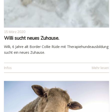
15 März 2020
Willi sucht neues Zuhause.
Willi, 6 Jahre alt Border Collie Rüde mit Therapiehundeausbildung
sucht ein neues Zuhause.
Infos
Mehr lesen