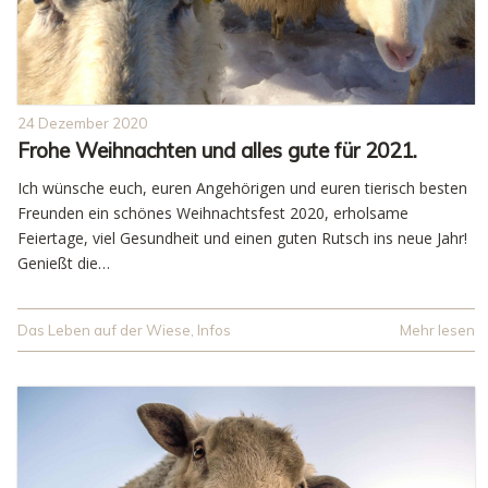
24 Dezember 2020
Frohe Weihnachten und alles gute für 2021.
Ich wünsche euch, euren Angehörigen und euren tierisch besten
Freunden ein schönes Weihnachtsfest 2020, erholsame
Feiertage, viel Gesundheit und einen guten Rutsch ins neue Jahr!
Genießt die…
Das Leben auf der Wiese
,
Infos
Mehr lesen