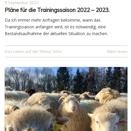
8 September 2022
Pläne für die Trainingssaison 2022 – 2023.
Da ich immer mehr Anfragen bekomme, wann das
Trainingssaison anfangen wird, ist es notwendig, eine
Bestandsaufnahme der aktuellen Situation zu machen.
Das Leben auf der Wiese
,
Infos
Mehr lesen