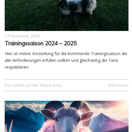
13 November 2024
Trainingssaison 2024 – 2025
Hier ist meine Vorstellung für die kommende Trainingssaison die
alle Anforderungen erfüllen sollten und gleichzeitig die Tiere
respektieren.
Das Leben auf der Wiese
,
Infos
Mehr lesen