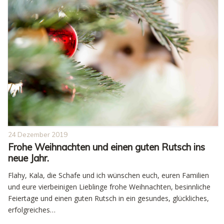
24 Dezember 2019
Frohe Weihnachten und einen guten Rutsch ins
neue Jahr.
Flahy, Kala, die Schafe und ich wünschen euch, euren Familien
und eure vierbeinigen Lieblinge frohe Weihnachten, besinnliche
Feiertage und einen guten Rutsch in ein gesundes, glückliches,
erfolgreiches…