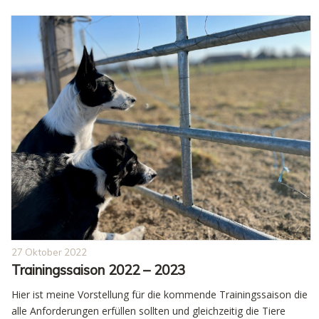
27 Oktober 2022
Trainingssaison 2022 – 2023
Hier ist meine Vorstellung für die kommende Trainingssaison die
alle Anforderungen erfüllen sollten und gleichzeitig die Tiere