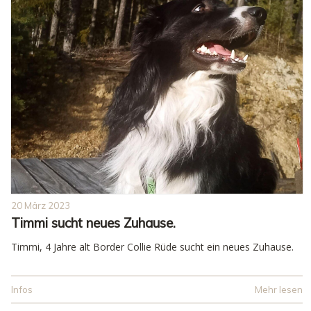
20 März 2023
Timmi sucht neues Zuhause.
Timmi, 4 Jahre alt Border Collie Rüde sucht ein neues Zuhause.
Infos
Mehr lesen