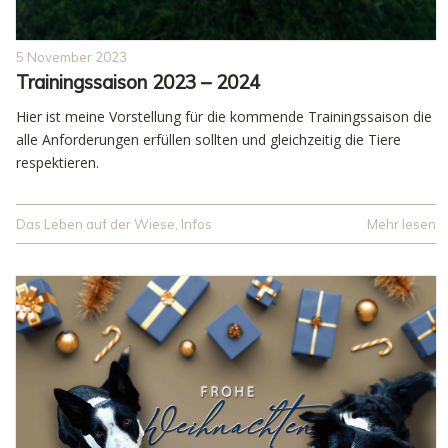
5 November 2023
Trainingssaison 2023 – 2024
Hier ist meine Vorstellung für die kommende Trainingssaison die
alle Anforderungen erfüllen sollten und gleichzeitig die Tiere
respektieren.
Das Leben auf der Wiese
,
Infos
Mehr lesen