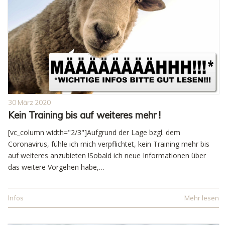
30 März 2020
Kein Training bis auf weiteres mehr !
[vc_column width="2/3"]Aufgrund der Lage bzgl. dem
Coronavirus, fühle ich mich verpflichtet, kein Training mehr bis
auf weiteres anzubieten !Sobald ich neue Informationen über
das weitere Vorgehen habe,…
Infos
Mehr lesen