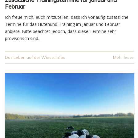
Februar
Ich freue mich, euch mitzuteilen, dass ich vorläufig zusätzliche
Termine für das Hütehund-Training im Januar und Februar
anbiete. Bitte beachtet jedoch, dass diese Termine sehr
provisorisch sind…
Das Leben auf der Wiese
,
Infos
Mehr lesen