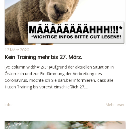
12 März 2020
Kein Training mehr bis 27. März.
[vc_column width="2/3"]Aufgrund der aktuellen Situation in
Österreich und zur Eindämmung der Verbreitung des
Coronavirus, möchte ich Sie darüber informieren, dass alle
Hüten Training bis vorerst einschließlich 27.…
Infos
Mehr lesen