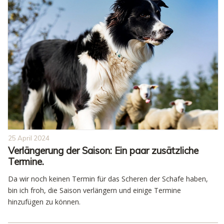
25 April 2024
Verlängerung der Saison: Ein paar zusätzliche
Termine.
Da wir noch keinen Termin für das Scheren der Schafe haben,
bin ich froh, die Saison verlängern und einige Termine
hinzufügen zu können.