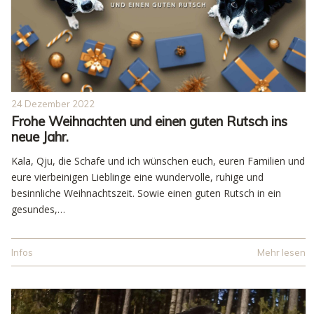
24 Dezember 2022
Frohe Weihnachten und einen guten Rutsch ins
neue Jahr.
Kala, Qju, die Schafe und ich wünschen euch, euren Familien und
eure vierbeinigen Lieblinge eine wundervolle, ruhige und
besinnliche Weihnachtszeit. Sowie einen guten Rutsch in ein
gesundes,…
Infos
Mehr lesen