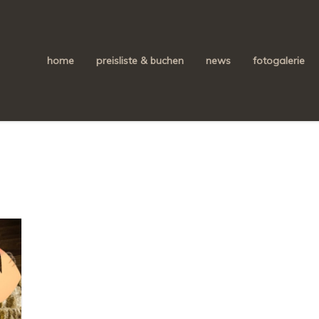
home
preisliste & buchen
news
fotogalerie