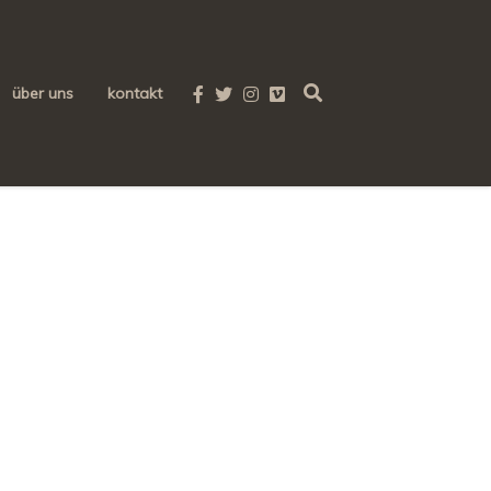
über uns
kontakt