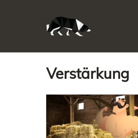
Verstärkung