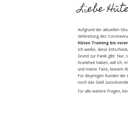
Liebe Hüt
Aufgrund der aktuellen Sit
Verbreitung des Coronaviru
Hüten Training bis vore
Ich weiße, diese Entscheidu
Grund zur Panik gibt. Nur,
Krankheit haben, will ich,
und meine Tiere, keinem Ri
Für diejenigen Kunden die 
noch das Geld zurücksende
Für alle weitere Fragen, bin