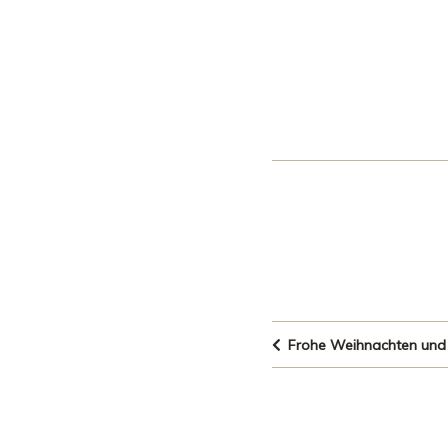
Frohe Weihnachten und e