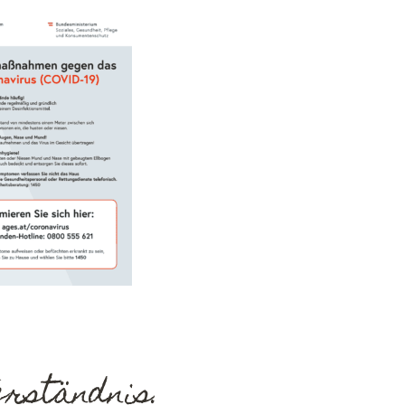
erständnis.