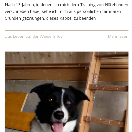
Nach 13 Jahren, in denen ich mich dem Training von Hütehunden
verschrieben habe, sehe ich mich aus persönlichen familiären
Gründen gezwungen, dieses Kapitel zu beenden.
Das Leben auf der Wiese
,
Infos
Mehr lesen