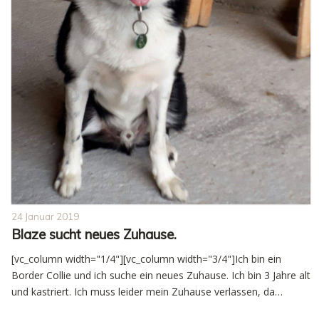
24 Januar 2019
Blaze sucht neues Zuhause.
[vc_column width="1/4"][vc_column width="3/4"]Ich bin ein
Border Collie und ich suche ein neues Zuhause. Ich bin 3 Jahre alt
und kastriert. Ich muss leider mein Zuhause verlassen, da…