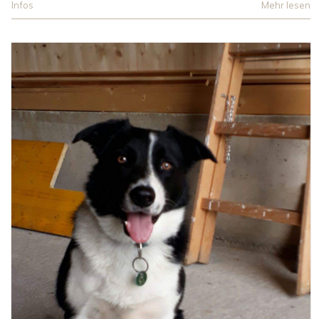
Infos
Mehr lesen