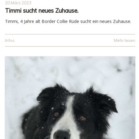
20 März 2023
Timmi sucht neues Zuhause.
Timmi, 4 Jahre alt Border Collie Rüde sucht ein neues Zuhause.
Infos
Mehr lesen