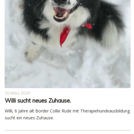
15 März 2020
Willi sucht neues Zuhause.
Willi, 6 Jahre alt Border Collie Rüde mit Therapiehundeausbildung
sucht ein neues Zuhause.