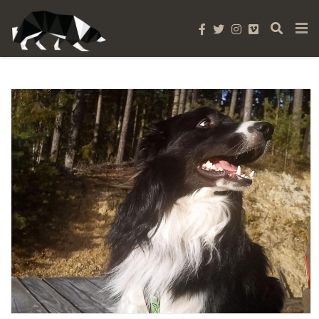
Rescue