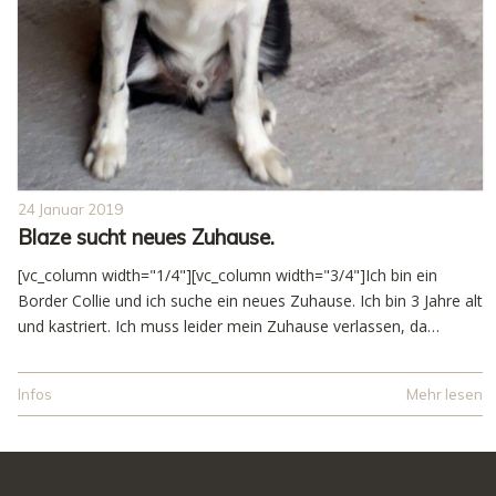
24 Januar 2019
Blaze sucht neues Zuhause.
[vc_column width="1/4"][vc_column width="3/4"]Ich bin ein
Border Collie und ich suche ein neues Zuhause. Ich bin 3 Jahre alt
und kastriert. Ich muss leider mein Zuhause verlassen, da…
Infos
Mehr lesen